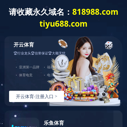
网站首页
协会概况
协会动态