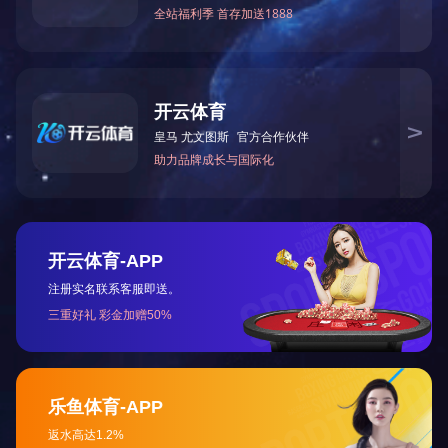
友情链接：
乐竞（中国）lejing·官方网页版
电工仪器仪表