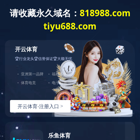
网站首页
协会概况
协会动态