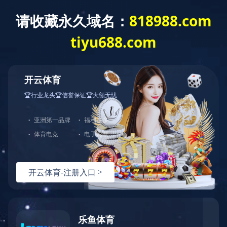
网站首页
协会概况
协会动态