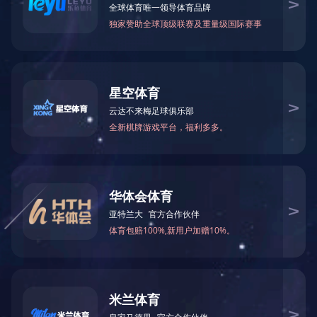
I
信息公开
nformation
协会概况
协会动态
协会动态
通知公告
行业资讯
11
月
13
理事、理事
市场信息
周靖会
选山东省电
政策法规