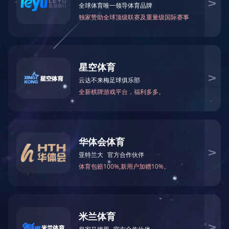
I
信息公开
nformation
协会概况
协会动态
协会动态
通知公告
行业资讯
11月
访我会，我
市场信息
好的交流，
政策法规