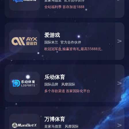
心、山东
会员资讯
事长刘晓
表示祝贺
乐竞（中国）lejing·官方网页版
堂，共同
人才招聘
长刘洪正
会员中心