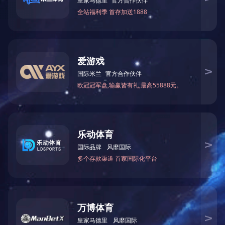
单位积极申
会员资讯
奖
18项，二
奖拟授奖名
乐竞（中国）lejing·官方网页版
任何单
人才招聘
出，并提供
提出异议的
会员中心
为便于
提供有效的
联系电
联系地
附件：