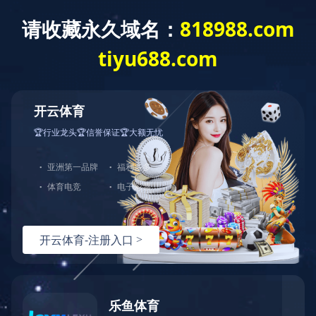
网站首页
协会概况
协会动态