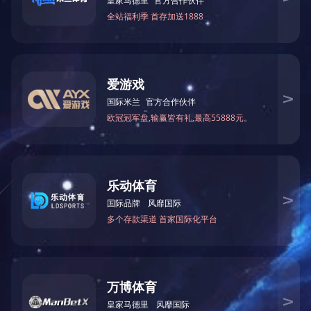
乐竞
会员资讯
20
乐竞（中国）lejing·官方网页版
人才招聘
会员中心