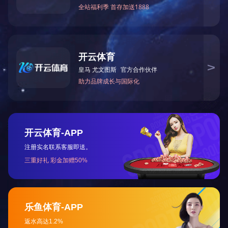
友情链接：
乐竞（中国）lejing·官方网页版
电工仪器仪表
2011-2025 @Copyright 乐竞（中国）lejing·官方网
邮编：250010 邮箱：sddqybxh@163.com
ICP备案号：鲁IC
电话：0531-85065753 传真：0531-85065753
网站地图
网站隐私安全说明
网站版权声明